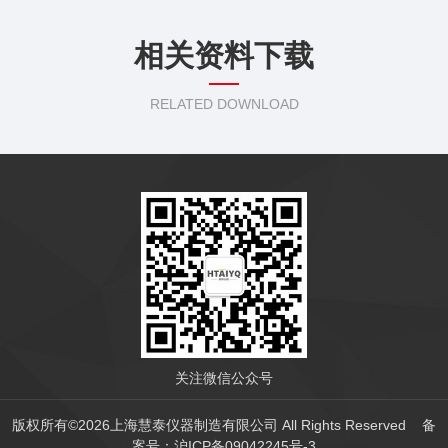
相关资料下载
RELATED DOWNLOAD
关注微信公众号
版权所有©
2026
上海慧泰仪器制造有限公司 All Rights Reserved
备
案号：沪ICP备09042245号-3