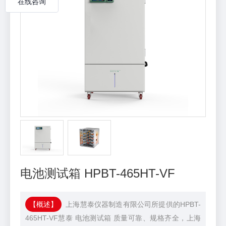
电池测试箱 HPBT-465HT-VF
【概述】
上海慧泰仪器制造有限公司所提供的HPBT-
465HT-VF慧泰 电池测试箱 质量可靠、规格齐全，上海