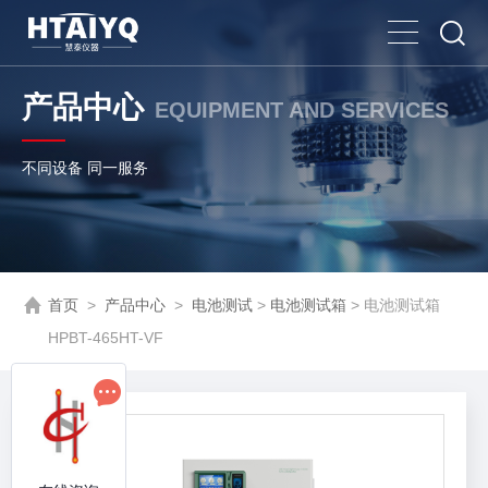
产品中心
EQUIPMENT AND SERVICES
不同设备 同一服务
首页
>
产品中心
>
电池测试
>
电池测试箱
> 电池测试箱
HPBT-465HT-VF