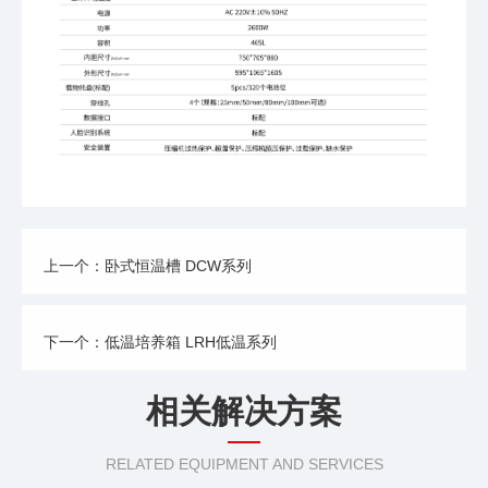
上一个：卧式恒温槽 DCW系列
下一个：低温培养箱 LRH低温系列
相关解决方案
RELATED EQUIPMENT AND SERVICES