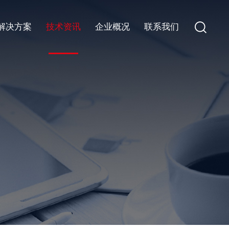
解决方案
技术资讯
企业概况
联系我们