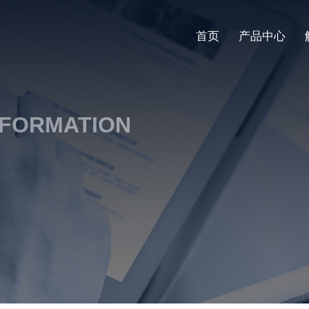
首页
产品中心
NFORMATION