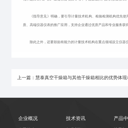
《指导意见》明确，要引导计量技术机构、检验检测机构优先使用
质、高端仪器仪表的推广应用，支持企业通过优质产品和专业服务获
除此之外，还要鼓励有能力的计量技术机构在重点领域设立仪器仪
上一篇：慧泰真空干燥箱与其他干燥箱相比的优势体现
企业概况
技术资讯
产品