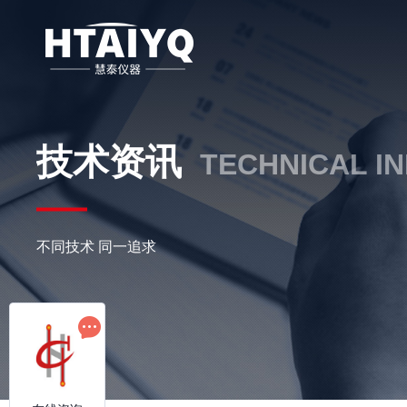
技术资讯
TECHNICAL I
不同技术 同一追求