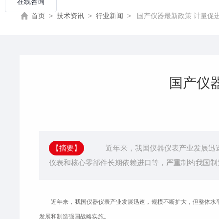
首页
>
技术资讯
>
行业新闻
>
国产仪器最新政策 计量促进仪
国产仪
【摘要】
近年来，我国仪器仪表产业发展迅速，
仪表和核心零部件长期依赖进口等，严重制约我国制
近年来，我国仪器仪表产业发展迅速，规模不断扩大，但整体水
发展和制造强国战略实施。