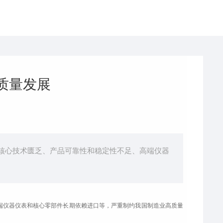
质量发展
心技术匮乏、产品可靠性和稳定性不足、高端仪器
端仪器仪表和核心零部件长期依赖进口等，严重制约我国制造业高质量