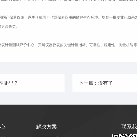
国产仪器仪表，逐步形成国产仪器仪表应用的良好生态环境。培育一批专业化成果对
得更高收益。
表计量测试评价中心，开展仪器仪表的关键计量指标、可靠性、稳定性、测量功能等
在哪里？
下一篇：没有了
中心
解决方案
联系