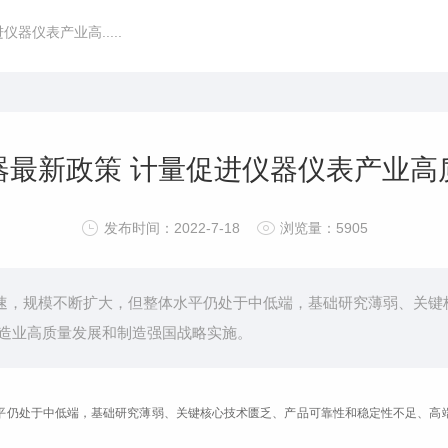
器仪表产业高.....
器最新政策 计量促进仪器仪表产业高
发布时间：2022-7-18
浏览量：5905
规模不断扩大，但整体水平仍处于中低端，基础研究薄弱、关键核
造业高质量发展和制造强国战略实施。
平仍处于中低端，基础研究薄弱、关键核心技术匮乏、产品可靠性和稳定性不足、高